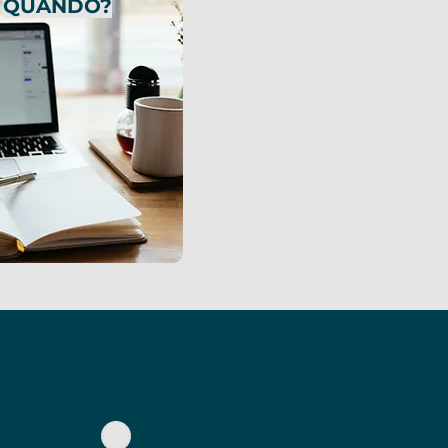
QUANDO?