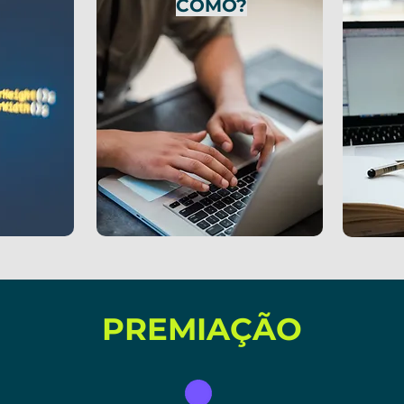
COMO?
PREMIAÇÃO