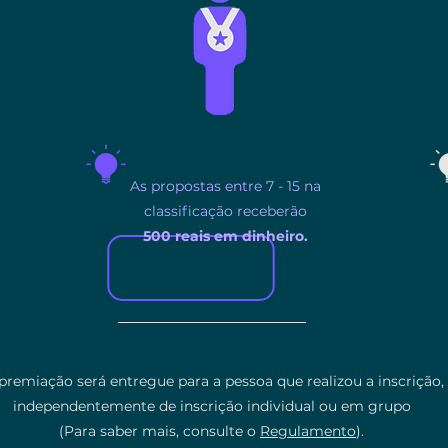
As propostas entre 7 - 15 na
classificação receberão
500 reais em dinheiro.
 premiação será entregue para a pessoa que realizou a inscrição,
independentemente de inscrição individual ou em grupo
(Para saber mais, consulte o
Regulamento
).