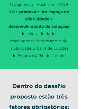
O objetivo da Hackatona MOB
4.0 é
promover um espaço de
criatividade
e
desenvolvimento de soluções
de coleta de dados
relacionadas às demandas de
mobilidade urbana de cidades
do Estado do Rio de Janeiro.
Dentro do desafio
proposto estão três
fatores obrigatórios: