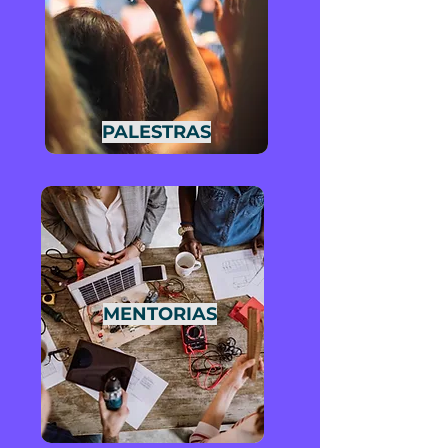
PALESTRAS
MENTORIAS