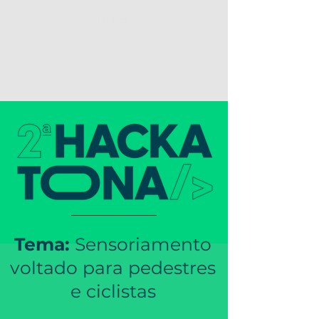
Tema:
Sensoriamento
voltado para pedestres
e ciclistas