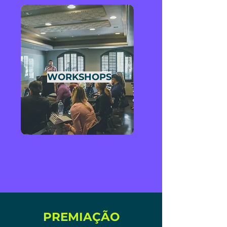
WORKSHOPS
PREMIAÇÃO