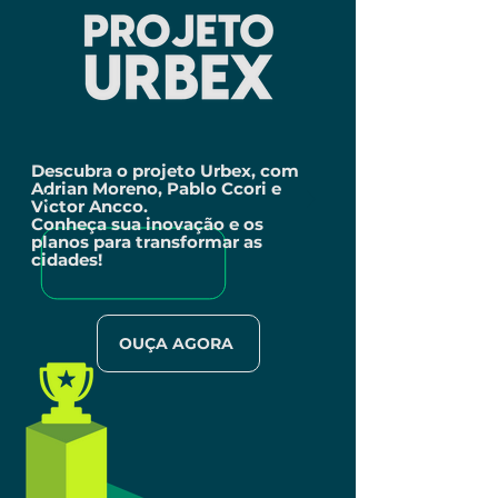
Descubra o projeto Urbex, com
Adrian Moreno, Pablo Ccori e
Victor Ancco.
Conheça sua inovação e os
planos para transformar as
cidades!
OUÇA AGORA