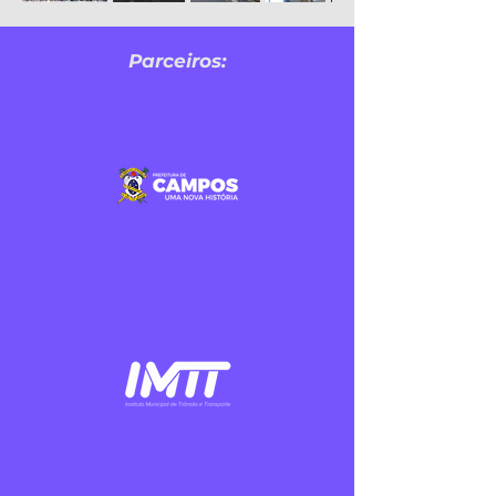
Parceiros: