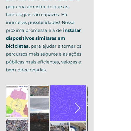
pequena amostra do que as
tecnologias são capazes. Há
inúmeras possibilidades!
Nossa
próxima promessa é a de
instalar
dispositivos similares em
bicicletas,
para ajudar a tornar os
percursos mais seguros e as ações
públicas mais eficientes, velozes e
bem direcionadas.