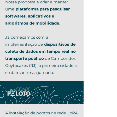
Nossa proposta é criar e manter
uma
plataforma para pesquisar
softwares, aplicativos e
algoritmos de mobilidade.
Já começamos com a
implementação de
dispositivos de
coleta de dados em tempo real
no
transporte público
de Campos dos
Goytacazes (RJ), a primeira cidade a
embarcar nessa jornada.
A instalação de pontos de rede LoRA