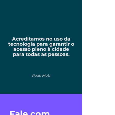
Acreditamos no uso da
tecnologia para garantir o
acesso pleno à cidade
para todas as pessoas.
Rede Mob
Fale com