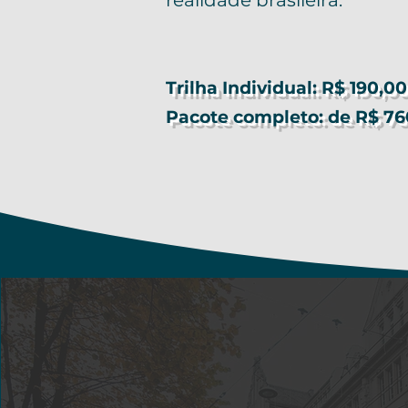
realidade brasileira.
Trilha Individual: R$ 190,00
Pacote completo: de R$ 76