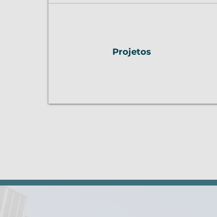
Projetos