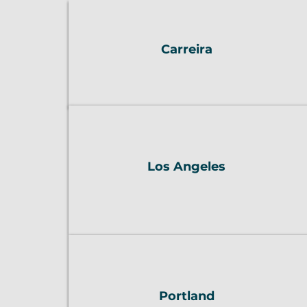
Carreira
Los Angeles
Portland