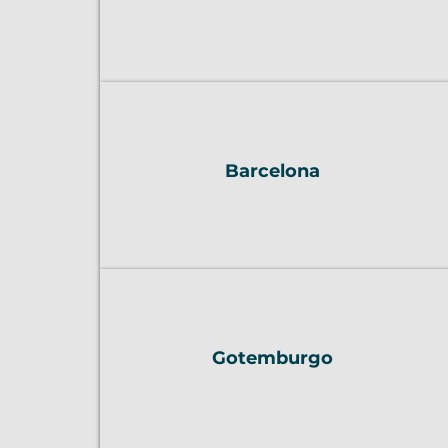
Barcelona
Gotemburgo