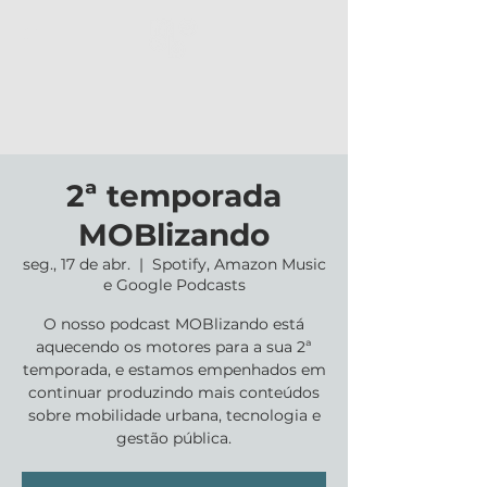
2ª temporada
MOBlizando
seg., 17 de abr.
  |  
Spotify, Amazon Music
e Google Podcasts
O nosso podcast MOBlizando está
aquecendo os motores para a sua 2ª
temporada, e estamos empenhados em
continuar produzindo mais conteúdos
sobre mobilidade urbana, tecnologia e
gestão pública.