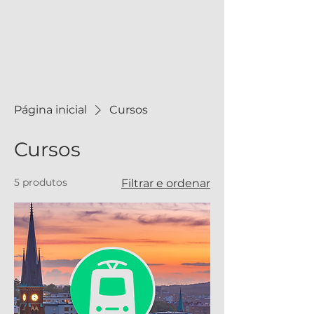
Página inicial
Cursos
Cursos
5 produtos
Filtrar e ordenar