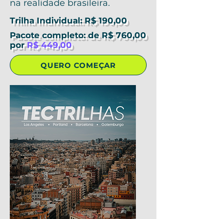
na realidade brasileira.
Trilha Individual: R$ 190,00
Pacote completo: de R$ 760,00
por
R$ 449,00
QUERO COMEÇAR