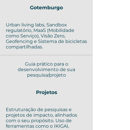
Gotemburgo
Urban living labs, Sandbox
regulatório, MaaS (Mobilidade
como Serviço), Visão Zero,
Geofencing e Sistema de bicicletas
compartilhadas.
Guia prático para o
desenvolvimento de sua
pesquisa/projeto
Projetos
Estruturação de pesquisas e
projetos de impacto, alinhados
com o seu propósito. Uso de
ferramentas como o IKIGAI,