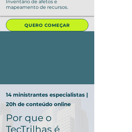
Inventário de afetos e
mapeamento de recursos.
QUERO COMEÇAR
14 ministrantes especialistas |
20h de conteúdo online
Por que o
TecTrilhas é