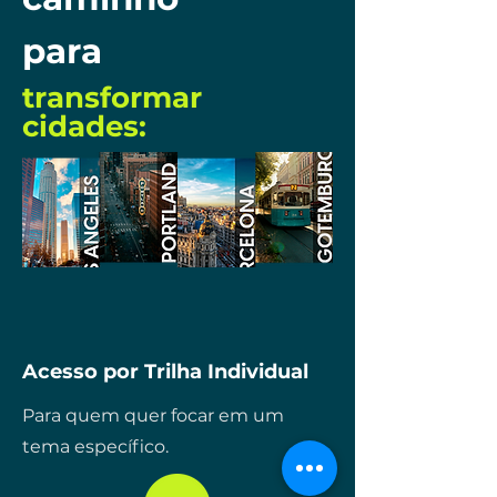
para
transformar
cidades:
Acesso por Trilha Individual
Para quem quer focar em um
tema específico.