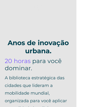
Anos de inovação
urbana.
20 horas
para você
dominar.
A biblioteca estratégica das
cidades que lideram a
mobilidade mundial,
organizada para você aplicar