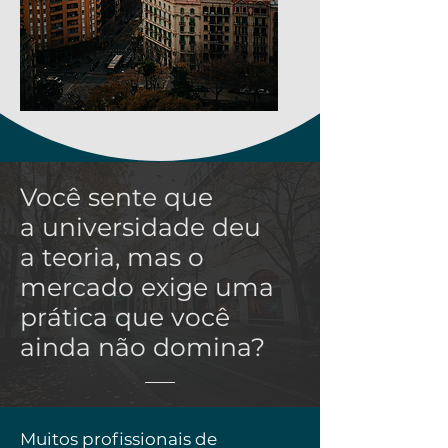
Você sente que
a universidade deu
a teoria, mas o
mercado exige uma
prática que você
ainda não domina?
Muitos profissionais de