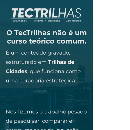
O TecTrilhas não é um
curso teórico comum.
É um conteúdo gravado,
estruturado em
Trilhas de
Cidades
, que funciona como
uma curadoria estratégica.
Nós fizemos o trabalho pesado
de pesquisar, comparar e