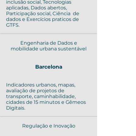
inclusão social, Tecnologias
aplicadas, Dados abertos,
Participação social, Ciência de
dados e Exercícios praticos de
GTFS.
Engenharia de Dados e
mobilidade urbana sustentável
Barcelona
Indicadores urbanos, mapas,
avaliação de projetos de
transporte, caminhabilidade,
cidades de 15 minutos e Gêmeos
Digitais.
Regulação e Inovação