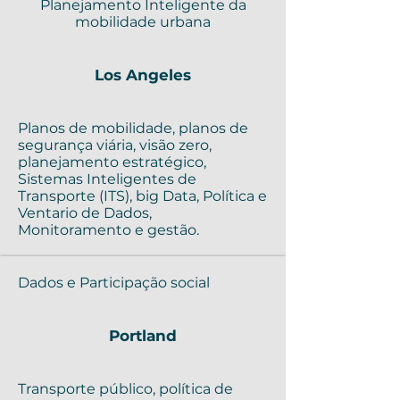
Planejamento Inteligente da
mobilidade urbana
Los Angeles
Planos de mobilidade, planos de
segurança viária, visão zero,
planejamento estratégico,
Sistemas Inteligentes de
Transporte (ITS), big Data, Política e
Ventario de Dados,
Monitoramento e gestão.
Dados e Participação social
Portland
Transporte público, política de