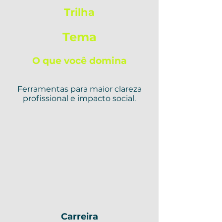
Trilha
Tema
O que você domina
Ferramentas para maior clareza
profissional e impacto social.
Carreira