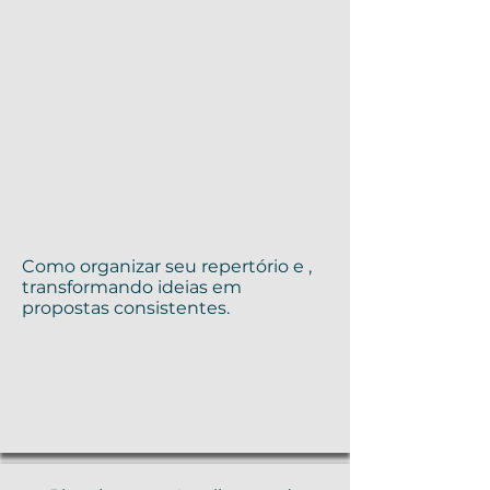
Como organizar seu repertório e ,
transformando ideias em
propostas consistentes.